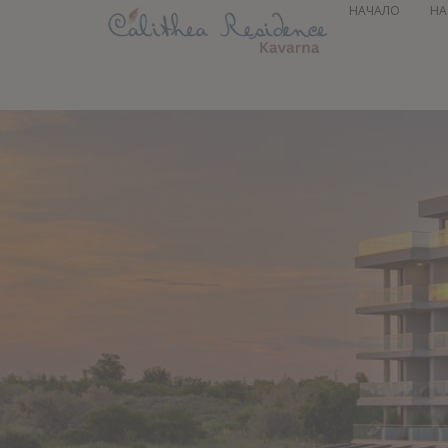
НАЧАЛО
НА