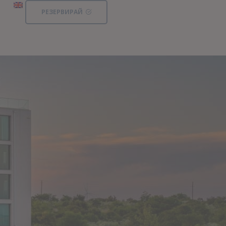
РЕЗЕРВИРАЙ