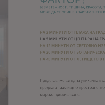
БЕЗМЕТЕЖНОСТ, ТИШИНА, КРАСОТА, 
МОЖЕ ДА СЕ ОПИШЕ АПАРТАМЕНТЕН К
НА 2 МИНУТИ ОТ ПЛАЖА НА ГРА
НА 5 МИНУТИ ОТ ЦЕНТЪРА НА Г
НА 12 МИНУТИ ОТ СВЕТОВНО И
НА 20 МИНУТИ ОТ БОТАНИЧЕСКА
НА 45 МИНУТИ ОТ ЛЕТИЩЕТО В 
Представяме ви една уникална въ
предлагат жилищно пространство
морско преживяване.