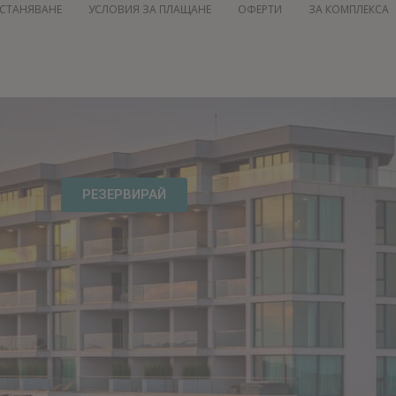
СТАНЯВАНЕ
УСЛОВИЯ ЗА ПЛАЩАНЕ
ОФЕРТИ
ЗА КОМПЛЕКСА
РЕЗЕРВИРАЙ