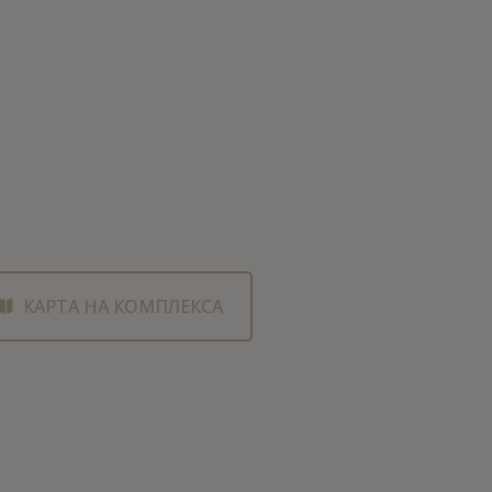
КАРТА НА КОМПЛЕКСА