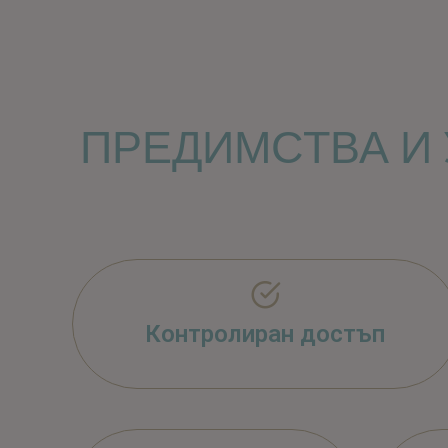
ПРЕДИМСТВА И 
Контролиран достъп